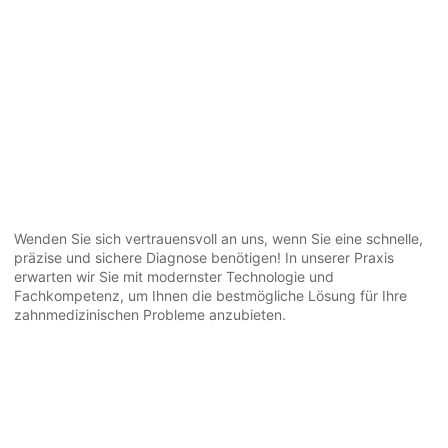
Wenden Sie sich vertrauensvoll an uns, wenn Sie eine schnelle,
präzise und sichere Diagnose benötigen! In unserer Praxis
erwarten wir Sie mit modernster Technologie und
Fachkompetenz, um Ihnen die bestmögliche Lösung für Ihre
zahnmedizinischen Probleme anzubieten.