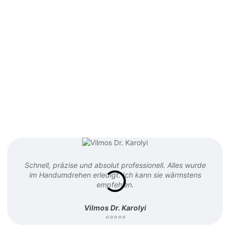
Schnell, präzise und absolut professionell. Alles wurde
im Handumdrehen erledigt. Ich kann sie wärmstens
empfehlen.
Vilmos Dr. Karolyi
⭐⭐⭐⭐⭐